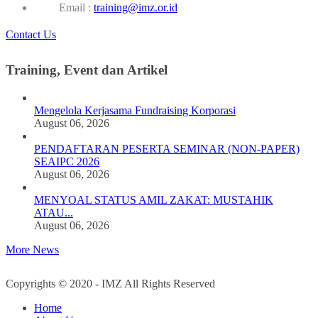
Email :
training@imz.or.id
Contact Us
Training, Event dan Artikel
Mengelola Kerjasama Fundraising Korporasi
August 06, 2026
PENDAFTARAN PESERTA SEMINAR (NON-PAPER)
SEAIPC 2026
August 06, 2026
MENYOAL STATUS AMIL ZAKAT: MUSTAHIK
ATAU...
August 06, 2026
More News
Copyrights © 2020 - IMZ All Rights Reserved
Home