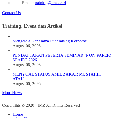
Email :
training@imz.or.id
Contact Us
Training, Event dan Artikel
Mengelola Kerjasama Fundraising Korporasi
August 06, 2026
PENDAFTARAN PESERTA SEMINAR (NON-PAPER)
SEAIPC 2026
August 06, 2026
MENYOAL STATUS AMIL ZAKAT: MUSTAHIK
ATAU...
August 06, 2026
More News
Copyrights © 2020 - IMZ All Rights Reserved
Home