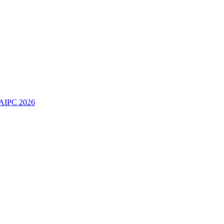
IPC 2026