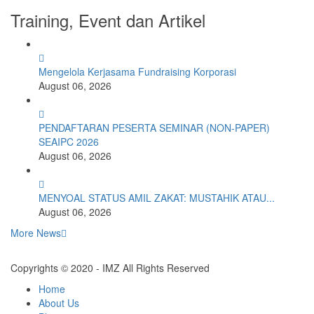
Training, Event dan Artikel
Mengelola Kerjasama Fundraising Korporasi
August 06, 2026
PENDAFTARAN PESERTA SEMINAR (NON-PAPER)
SEAIPC 2026
August 06, 2026
MENYOAL STATUS AMIL ZAKAT: MUSTAHIK ATAU...
August 06, 2026
More News
Copyrights © 2020 - IMZ All Rights Reserved
Home
About Us