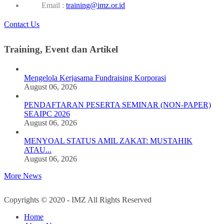
Email :
training@imz.or.id
Contact Us
Training, Event dan Artikel
Mengelola Kerjasama Fundraising Korporasi
August 06, 2026
PENDAFTARAN PESERTA SEMINAR (NON-PAPER)
SEAIPC 2026
August 06, 2026
MENYOAL STATUS AMIL ZAKAT: MUSTAHIK
ATAU...
August 06, 2026
More News
Copyrights © 2020 - IMZ All Rights Reserved
Home