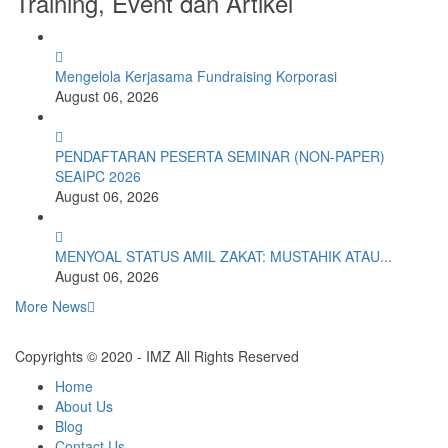
Training, Event dan Artikel
Mengelola Kerjasama Fundraising Korporasi
August 06, 2026
PENDAFTARAN PESERTA SEMINAR (NON-PAPER)
SEAIPC 2026
August 06, 2026
MENYOAL STATUS AMIL ZAKAT: MUSTAHIK ATAU...
August 06, 2026
More News
Copyrights © 2020 - IMZ All Rights Reserved
Home
About Us
Blog
Contact Us