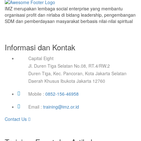
IMZ merupakan lembaga social enterprise yang membantu
organisasi profit dan nirlaba di bidang leadership, pengembangan
SDM dan pemberdayaan masyarakat berbasis nilai-nilai spiritual
Informasi dan Kontak
Capital Eight
Jl. Duren Tiga Selatan No.08, RT.4/RW.2
Duren Tiga, Kec. Pancoran, Kota Jakarta Selatan
Daerah Khusus Ibukota Jakarta 12760
Mobile :
0852-156-46958
Email :
training@imz.or.id
Contact Us