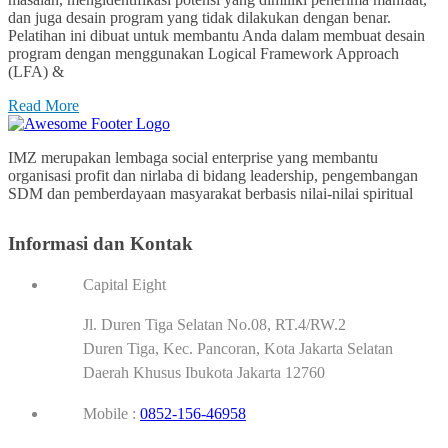
dan juga desain program yang tidak dilakukan dengan benar.
Pelatihan ini dibuat untuk membantu Anda dalam membuat desain
program dengan menggunakan Logical Framework Approach
(LFA) &
Read More
IMZ merupakan lembaga social enterprise yang membantu
organisasi profit dan nirlaba di bidang leadership, pengembangan
SDM dan pemberdayaan masyarakat berbasis nilai-nilai spiritual
Informasi dan Kontak
Capital Eight
Jl. Duren Tiga Selatan No.08, RT.4/RW.2
Duren Tiga, Kec. Pancoran, Kota Jakarta Selatan
Daerah Khusus Ibukota Jakarta 12760
Mobile :
0852-156-46958