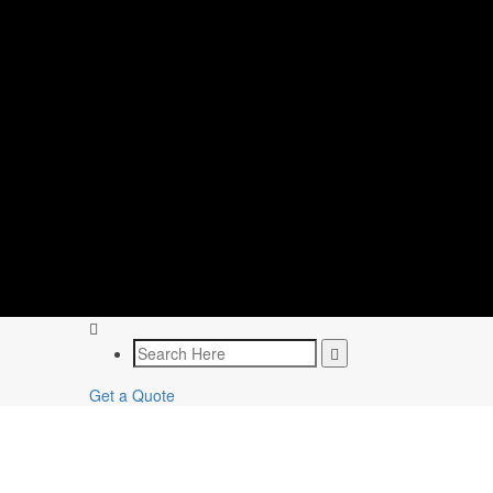
Get a Quote