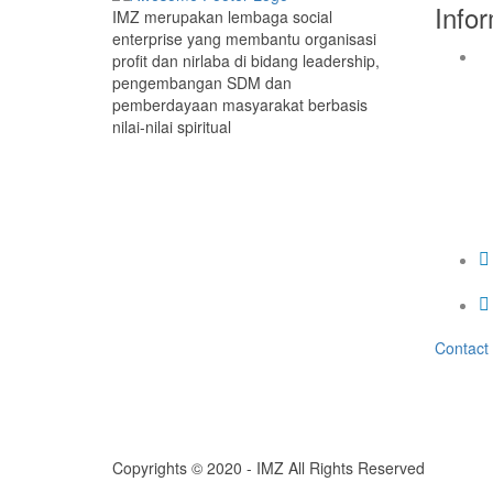
Info
IMZ merupakan lembaga social
enterprise yang membantu organisasi
profit dan nirlaba di bidang leadership,
pengembangan SDM dan
pemberdayaan masyarakat berbasis
nilai-nilai spiritual
Contact
Copyrights © 2020 - IMZ All Rights Reserved