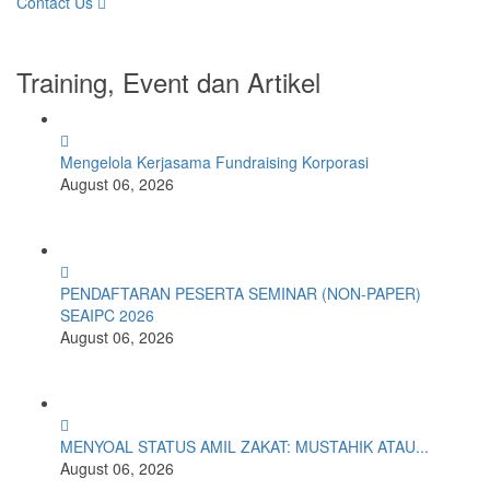
Contact Us
Training, Event dan Artikel
Mengelola Kerjasama Fundraising Korporasi
August 06, 2026
PENDAFTARAN PESERTA SEMINAR (NON-PAPER)
SEAIPC 2026
August 06, 2026
MENYOAL STATUS AMIL ZAKAT: MUSTAHIK ATAU...
August 06, 2026