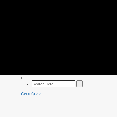
Get a Quote