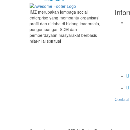
Info
IMZ merupakan lembaga social
enterprise yang membantu organisasi
profit dan nirlaba di bidang leadership,
pengembangan SDM dan
pemberdayaan masyarakat berbasis
nilai-nilai spiritual
Contact