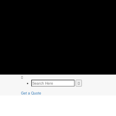
Get a Quote