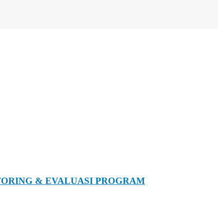
ORING & EVALUASI PROGRAM