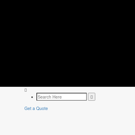
Get a Quote