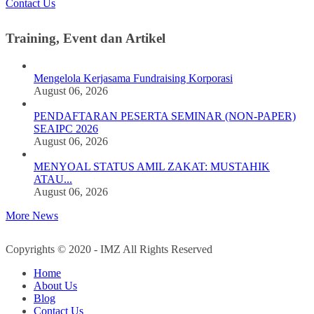
Contact Us
Training, Event dan Artikel
Mengelola Kerjasama Fundraising Korporasi
August 06, 2026
PENDAFTARAN PESERTA SEMINAR (NON-PAPER)
SEAIPC 2026
August 06, 2026
MENYOAL STATUS AMIL ZAKAT: MUSTAHIK
ATAU...
August 06, 2026
More News
Copyrights © 2020 - IMZ All Rights Reserved
Home
About Us
Blog
Contact Us