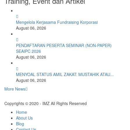
Training, Event dan Artikel
Mengelola Kerjasama Fundraising Korporasi
August 06, 2026
PENDAFTARAN PESERTA SEMINAR (NON-PAPER)
SEAIPC 2026
August 06, 2026
MENYOAL STATUS AMIL ZAKAT: MUSTAHIK ATAU...
August 06, 2026
More News
Copyrights © 2020 - IMZ All Rights Reserved
Home
About Us
Blog
Contact Us