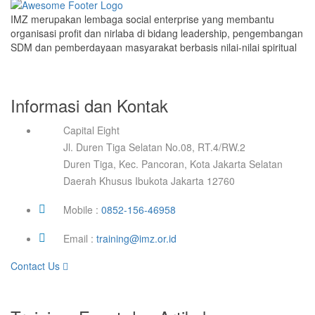
IMZ merupakan lembaga social enterprise yang membantu
organisasi profit dan nirlaba di bidang leadership, pengembangan
SDM dan pemberdayaan masyarakat berbasis nilai-nilai spiritual
Informasi dan Kontak
Capital Eight
Jl. Duren Tiga Selatan No.08, RT.4/RW.2
Duren Tiga, Kec. Pancoran, Kota Jakarta Selatan
Daerah Khusus Ibukota Jakarta 12760
Mobile :
0852-156-46958
Email :
training@imz.or.id
Contact Us