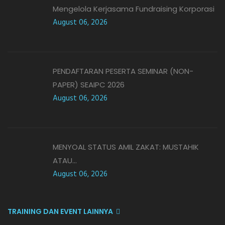
Mengelola Kerjasama Fundraising Korporasi
August 06, 2026
PENDAFTARAN PESERTA SEMINAR (NON-
PAPER) SEAIPC 2026
August 06, 2026
MENYOAL STATUS AMIL ZAKAT: MUSTAHIK
ATAU...
August 06, 2026
TRAINING DAN EVENT LAINNYA