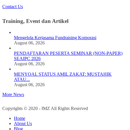
Contact Us
Training, Event dan Artikel
Mengelola Kerjasama Fundraising Korporasi
August 06, 2026
PENDAFTARAN PESERTA SEMINAR (NON-PAPER)
SEAIPC 2026
August 06, 2026
MENYOAL STATUS AMIL ZAKAT: MUSTAHIK
ATAU...
August 06, 2026
More News
Copyrights © 2020 - IMZ All Rights Reserved
Home
About Us
Blog