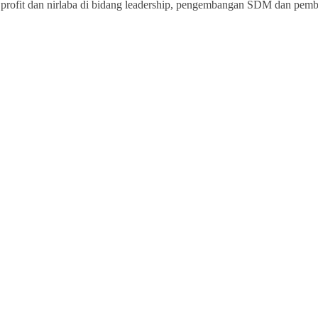
rofit dan nirlaba di bidang leadership, pengembangan SDM dan pemberd