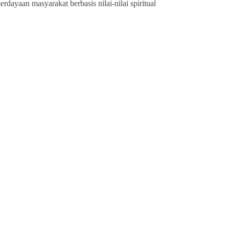
ayaan masyarakat berbasis nilai-nilai spiritual