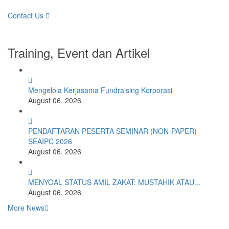
Contact Us
Training, Event dan Artikel
Mengelola Kerjasama Fundraising Korporasi
August 06, 2026
PENDAFTARAN PESERTA SEMINAR (NON-PAPER)
SEAIPC 2026
August 06, 2026
MENYOAL STATUS AMIL ZAKAT: MUSTAHIK ATAU...
August 06, 2026
More News