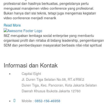
profesional dan hasilnya berkuaitas, pengelolanya perlu
menguasai manajemen video conference yang profesional.
Bukan hanya dari sisi teknis, tetapi juga mengemas kegiatan
video conference menjadi menarik
Read More
IMZ merupakan lembaga social enterprise yang membantu
organisasi profit dan nirlaba di bidang leadership, pengembangan
SDM dan pemberdayaan masyarakat berbasis nilai-nilai spiritual
Informasi dan Kontak
Capital Eight
Jl. Duren Tiga Selatan No.08, RT.4/RW.2
Duren Tiga, Kec. Pancoran, Kota Jakarta Selatan
Daerah Khusus Ibukota Jakarta 12760
Mobile :
0852-156-46958