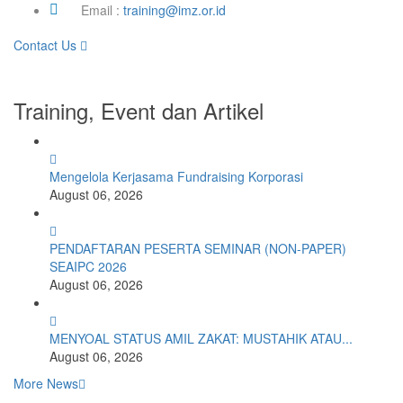
Email :
training@imz.or.id
Contact Us
Training, Event dan Artikel
Mengelola Kerjasama Fundraising Korporasi
August 06, 2026
PENDAFTARAN PESERTA SEMINAR (NON-PAPER)
SEAIPC 2026
August 06, 2026
MENYOAL STATUS AMIL ZAKAT: MUSTAHIK ATAU...
August 06, 2026
More News