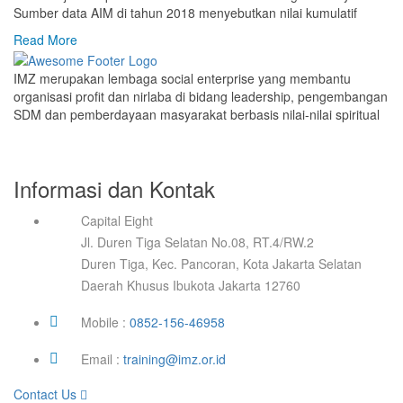
Sumber data AIM di tahun 2018 menyebutkan nilai kumulatif
Read More
IMZ merupakan lembaga social enterprise yang membantu
organisasi profit dan nirlaba di bidang leadership, pengembangan
SDM dan pemberdayaan masyarakat berbasis nilai-nilai spiritual
Informasi dan Kontak
Capital Eight
Jl. Duren Tiga Selatan No.08, RT.4/RW.2
Duren Tiga, Kec. Pancoran, Kota Jakarta Selatan
Daerah Khusus Ibukota Jakarta 12760
Mobile :
0852-156-46958
Email :
training@imz.or.id
Contact Us