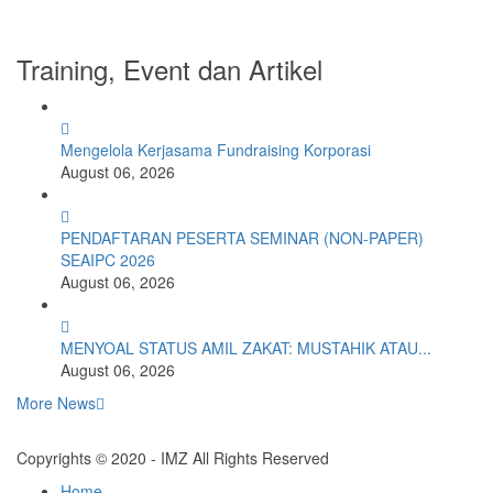
Training, Event dan Artikel
Mengelola Kerjasama Fundraising Korporasi
August 06, 2026
PENDAFTARAN PESERTA SEMINAR (NON-PAPER)
SEAIPC 2026
August 06, 2026
MENYOAL STATUS AMIL ZAKAT: MUSTAHIK ATAU...
August 06, 2026
More News
Copyrights © 2020 - IMZ All Rights Reserved
Home