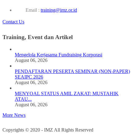
Email :
training@imz.or.id
Contact Us
Training, Event dan Artikel
Mengelola Kerjasama Fundraising Korporasi
August 06, 2026
PENDAFTARAN PESERTA SEMINAR (NON-PAPER)
SEAIPC 2026
August 06, 2026
MENYOAL STATUS AMIL ZAKAT: MUSTAHIK
ATAU...
August 06, 2026
More News
Copyrights © 2020 - IMZ All Rights Reserved