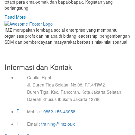
tetapi para emak-emak dan bapak-bapak. Kegiatan yang
berlangsung
Read More
IMZ merupakan lembaga social enterprise yang membantu
organisasi profit dan nirlaba di bidang leadership, pengembangan
SDM dan pemberdayaan masyarakat berbasis nilai-nilai spiritual
Informasi dan Kontak
Capital Eight
Jl. Duren Tiga Selatan No.08, RT.4/RW.2
Duren Tiga, Kec. Pancoran, Kota Jakarta Selatan
Daerah Khusus Ibukota Jakarta 12760
Mobile :
0852-156-46958
Email :
training@imz.or.id