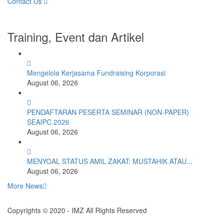
Contact Us
Training, Event dan Artikel
Mengelola Kerjasama Fundraising Korporasi
August 06, 2026
PENDAFTARAN PESERTA SEMINAR (NON-PAPER)
SEAIPC 2026
August 06, 2026
MENYOAL STATUS AMIL ZAKAT: MUSTAHIK ATAU...
August 06, 2026
More News
Copyrights © 2020 - IMZ All Rights Reserved