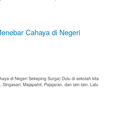
Menebar Cahaya di Negeri
ya di Negeri Sekeping Surga) Dulu di sekolah kita
Singasari, Majapahit, Pajajaran, dan lain-lain. Lalu