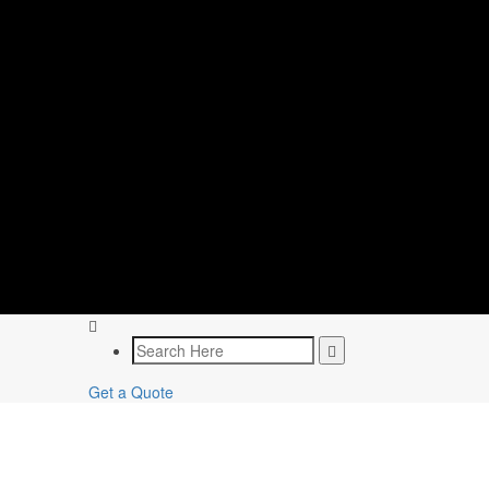
Get a Quote