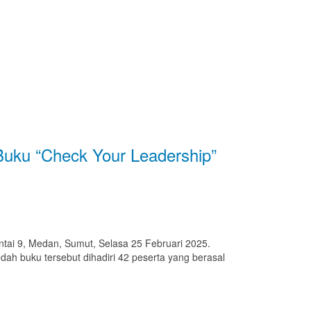
uku “Check Your Leadership”
tai 9, Medan, Sumut, Selasa 25 Februari 2025.
ah buku tersebut dihadiri 42 peserta yang berasal