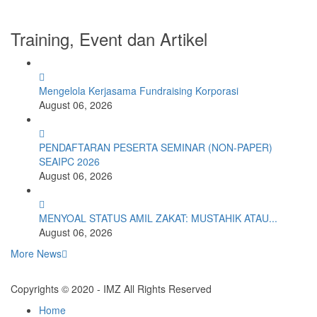
Training, Event dan Artikel
Mengelola Kerjasama Fundraising Korporasi
August 06, 2026
PENDAFTARAN PESERTA SEMINAR (NON-PAPER)
SEAIPC 2026
August 06, 2026
MENYOAL STATUS AMIL ZAKAT: MUSTAHIK ATAU...
August 06, 2026
More News
Copyrights © 2020 - IMZ All Rights Reserved
Home