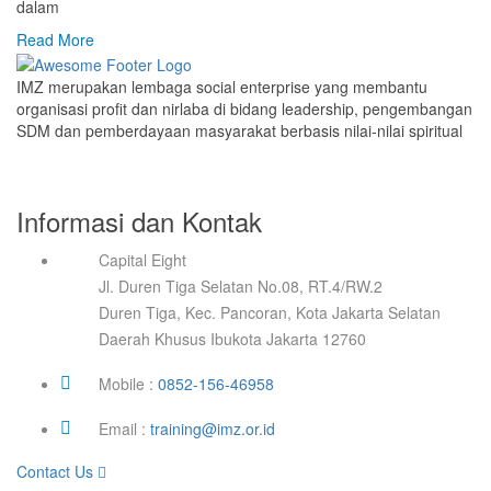
dalam
Read More
IMZ merupakan lembaga social enterprise yang membantu
organisasi profit dan nirlaba di bidang leadership, pengembangan
SDM dan pemberdayaan masyarakat berbasis nilai-nilai spiritual
Informasi dan Kontak
Capital Eight
Jl. Duren Tiga Selatan No.08, RT.4/RW.2
Duren Tiga, Kec. Pancoran, Kota Jakarta Selatan
Daerah Khusus Ibukota Jakarta 12760
Mobile :
0852-156-46958
Email :
training@imz.or.id
Contact Us