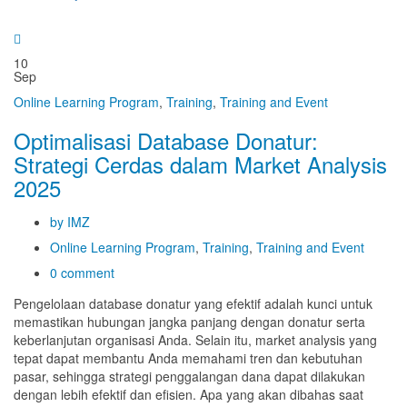
10
Sep
Online Learning Program
,
Training
,
Training and Event
Optimalisasi Database Donatur:
Strategi Cerdas dalam Market Analysis
2025
by IMZ
Online Learning Program
,
Training
,
Training and Event
0 comment
Pengelolaan database donatur yang efektif adalah kunci untuk
memastikan hubungan jangka panjang dengan donatur serta
keberlanjutan organisasi Anda. Selain itu, market analysis yang
tepat dapat membantu Anda memahami tren dan kebutuhan
pasar, sehingga strategi penggalangan dana dapat dilakukan
dengan lebih efektif dan efisien. Apa yang akan dibahas saat