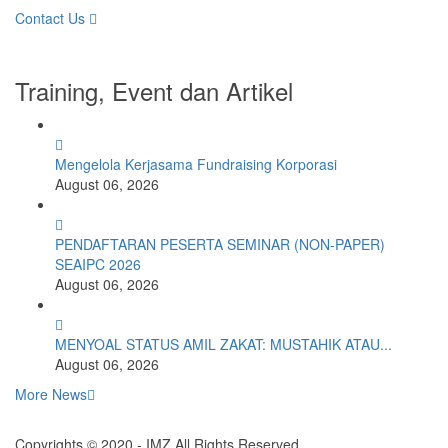
Contact Us
Training, Event dan Artikel
Mengelola Kerjasama Fundraising Korporasi
August 06, 2026
PENDAFTARAN PESERTA SEMINAR (NON-PAPER)
SEAIPC 2026
August 06, 2026
MENYOAL STATUS AMIL ZAKAT: MUSTAHIK ATAU...
August 06, 2026
More News
Copyrights © 2020 - IMZ All Rights Reserved