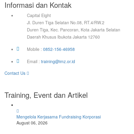
Informasi dan Kontak
Capital Eight
Jl. Duren Tiga Selatan No.08, RT.4/RW.2
Duren Tiga, Kec. Pancoran, Kota Jakarta Selatan
Daerah Khusus Ibukota Jakarta 12760
Mobile :
0852-156-46958
Email :
training@imz.or.id
Contact Us
Training, Event dan Artikel
Mengelola Kerjasama Fundraising Korporasi
August 06, 2026