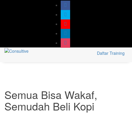
Daftar Training
Semua Bisa Wakaf,
Semudah Beli Kopi