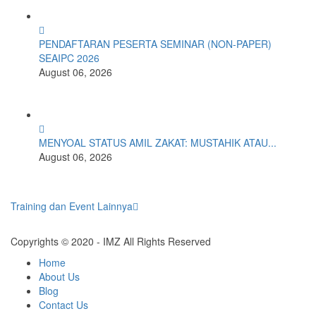
PENDAFTARAN PESERTA SEMINAR (NON-PAPER)
SEAIPC 2026
August 06, 2026
MENYOAL STATUS AMIL ZAKAT: MUSTAHIK ATAU...
August 06, 2026
Training dan Event Lainnya
Copyrights © 2020 - IMZ All Rights Reserved
Home
About Us
Blog
Contact Us