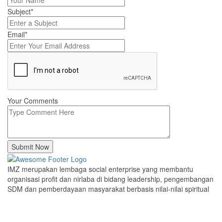
Subject*
Email*
Your Comments
Submit Now
IMZ merupakan lembaga social enterprise yang membantu
organisasi profit dan nirlaba di bidang leadership, pengembangan
SDM dan pemberdayaan masyarakat berbasis nilai-nilai spiritual