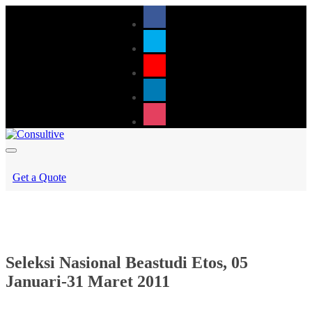
Get a Quote
Seleksi Nasional Beastudi Etos, 05
Januari-31 Maret 2011