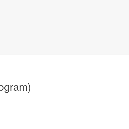
ogram)