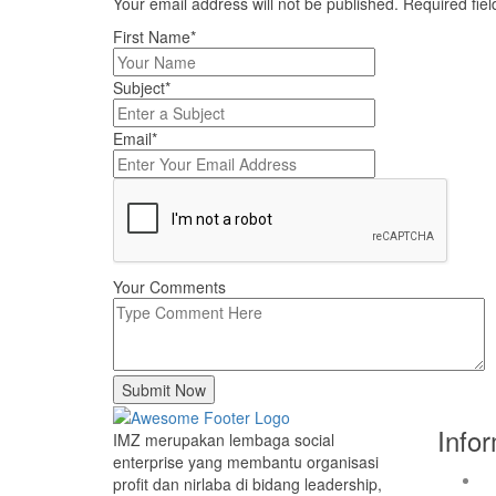
Your email address will not be published. Required fi
First Name*
Subject*
Email*
Your Comments
Submit Now
Info
IMZ merupakan lembaga social
enterprise yang membantu organisasi
profit dan nirlaba di bidang leadership,