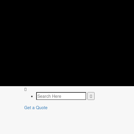
Get a Quote