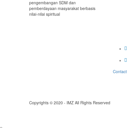
pengembangan SDM dan
pemberdayaan masyarakat berbasis
nilai-nilai spiritual
Contact
Copyrights © 2020 - IMZ All Rights Reserved