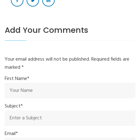
Add Your Comments
Your email address will not be published. Required fields are
marked
*
First Name*
Subject*
Email*