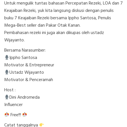
Untuk mengulik tuntas bahasan Percepatan Rezeki, LOA dan 7
Keajaiban Rezeki, yuk kita langsung diskusi dengan penulis
buku 7 Keajaiban Rezeki bersama Ippho Santosa, Penulis
Mega-Best seller dan Pakar Otak Kanan.
Pembahasan rezeki ini juga akan dikupas oleh ustadz
Wijayanto.
Bersama Narasumber:
Ippho Santosa
Motivator & Entrepreneur
Ustadz Wijayanto
Motivator & Penceramah
Host :
Dini Andromeda
Influencer
Free!!!
Catat tanggalnya