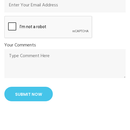
Your Comments
SUBMIT NOW