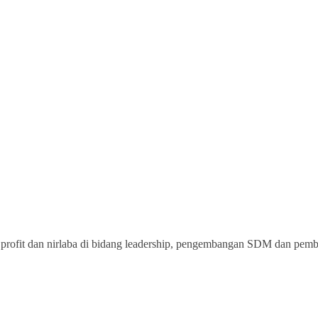
rofit dan nirlaba di bidang leadership, pengembangan SDM dan pemberd