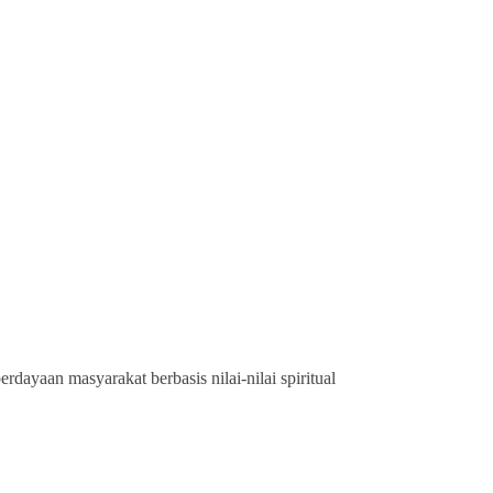
ayaan masyarakat berbasis nilai-nilai spiritual