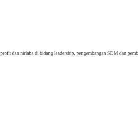
rofit dan nirlaba di bidang leadership, pengembangan SDM dan pemberd