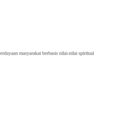
ayaan masyarakat berbasis nilai-nilai spiritual