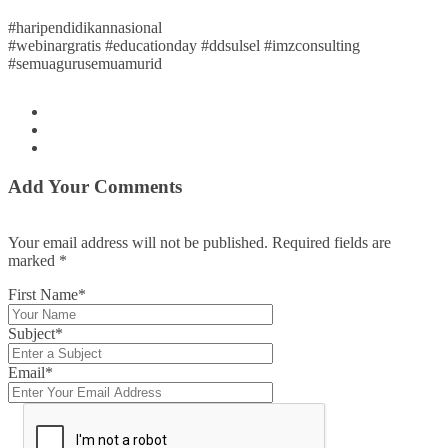
#haripendidikannasional
#webinargratis #educationday #ddsulsel #imzconsulting
#semuagurusemuamurid
Add Your Comments
Your email address will not be published. Required fields are
marked
*
First Name*
Subject*
Email*