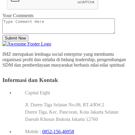
Your Comments
Submit Now
IMZ merupakan lembaga social enterprise yang membantu
organisasi profit dan nirlaba di bidang leadership, pengembangan
SDM dan pemberdayaan masyarakat berbasis nilai-nilai spiritual
Informasi dan Kontak
Capital Eight
Jl. Duren Tiga Selatan No.08, RT.4/RW.2
Duren Tiga, Kec. Pancoran, Kota Jakarta Selatan
Daerah Khusus Ibukota Jakarta 12760
Mobile :
0852-156-46958