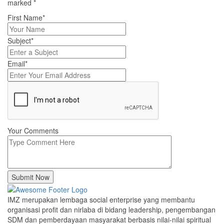
marked
*
First Name*
Subject*
Email*
Your Comments
Submit Now
IMZ merupakan lembaga social enterprise yang membantu
organisasi profit dan nirlaba di bidang leadership, pengembangan
SDM dan pemberdayaan masyarakat berbasis nilai-nilai spiritual