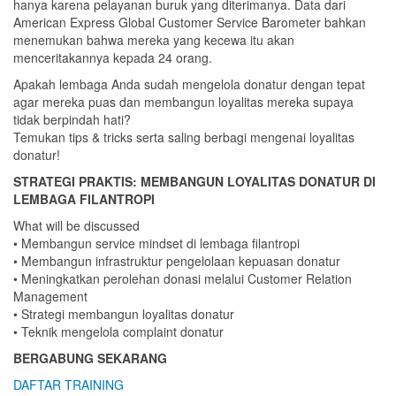
hanya karena pelayanan buruk yang diterimanya. Data dari
American Express Global Customer Service Barometer bahkan
menemukan bahwa mereka yang kecewa itu akan
menceritakannya kepada 24 orang.
Apakah lembaga Anda sudah mengelola donatur dengan tepat
agar mereka puas dan membangun loyalitas mereka supaya
tidak berpindah hati?
Temukan tips & tricks serta saling berbagi mengenai loyalitas
donatur!
STRATEGI PRAKTIS: MEMBANGUN LOYALITAS DONATUR DI
LEMBAGA FILANTROPI
What will be discussed
• Membangun service mindset di lembaga filantropi
• Membangun infrastruktur pengelolaan kepuasan donatur
• Meningkatkan perolehan donasi melalui Customer Relation
Management
• Strategi membangun loyalitas donatur
• Teknik mengelola complaint donatur
BERGABUNG SEKARANG
DAFTAR TRAINING