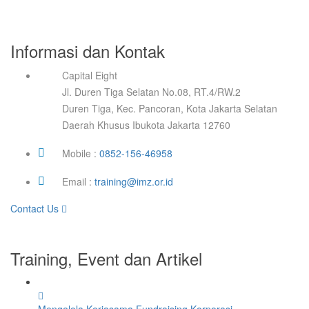
Informasi dan Kontak
Capital Eight
Jl. Duren Tiga Selatan No.08, RT.4/RW.2
Duren Tiga, Kec. Pancoran, Kota Jakarta Selatan
Daerah Khusus Ibukota Jakarta 12760
Mobile :
0852-156-46958
Email :
training@imz.or.id
Contact Us
Training, Event dan Artikel