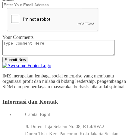
Your Comments
Submit Now
IMZ merupakan lembaga social enterprise yang membantu
organisasi profit dan nirlaba di bidang leadership, pengembangan
SDM dan pemberdayaan masyarakat berbasis nilai-nilai spiritual
Informasi dan Kontak
Capital Eight
Jl. Duren Tiga Selatan No.08, RT.4/RW.2
Duren Tiga, Kec. Pancoran, Kota Jakarta Selatan