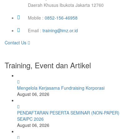
Daerah Khusus Ibukota Jakarta 12760
Mobile :
0852-156-46958
Email :
training@imz.or.id
Contact Us
Training, Event dan Artikel
Mengelola Kerjasama Fundraising Korporasi
August 06, 2026
PENDAFTARAN PESERTA SEMINAR (NON-PAPER)
SEAIPC 2026
August 06, 2026