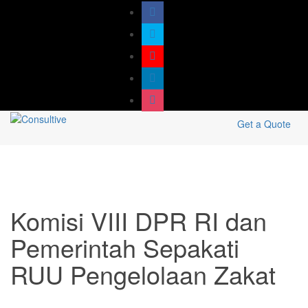
Get a Quote
Komisi VIII DPR RI dan
Pemerintah Sepakati
RUU Pengelolaan Zakat