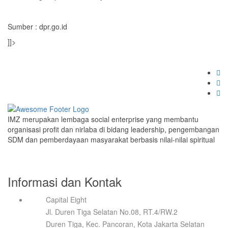
Sumber : dpr.go.id
]]>
IMZ merupakan lembaga social enterprise yang membantu
organisasi profit dan nirlaba di bidang leadership, pengembangan
SDM dan pemberdayaan masyarakat berbasis nilai-nilai spiritual
Informasi dan Kontak
Capital Eight
Jl. Duren Tiga Selatan No.08, RT.4/RW.2
Duren Tiga, Kec. Pancoran, Kota Jakarta Selatan