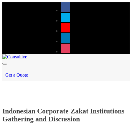
Get a Quote
Indonesian Corporate Zakat Institutions
Gathering and Discussion