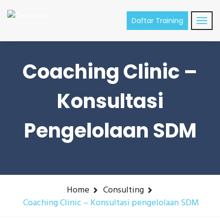
Daftar Training
Coaching Clinic –
Konsultasi
Pengelolaan SDM
Home
Consulting
Coaching Clinic – Konsultasi pengelolaan SDM