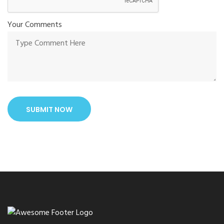
Your Comments
SUBMIT NOW