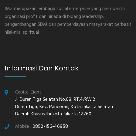
IMZ merupakan lembaga social enterprise yang membantu
organisasi profit dan nirlaba di bidang leadership,
pengembangan SDM dan pemberdayaan masyarakat berbasis
nilai-nilai spiritual
Informasi Dan Kontak
Capital Eight
Jl. Duren Tiga Selatan No.08, RT.4/RW.2
Duren Tiga, Kec. Pancoran, Kota Jakarta Selatan
Daerah Khusus Ibukota Jakarta 12760
Mobile :
0852-156-46958