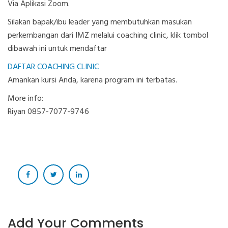
Via Aplikasi Zoom.
Silakan bapak/ibu leader yang membutuhkan masukan
perkembangan dari IMZ melalui coaching clinic, klik tombol
dibawah ini untuk mendaftar
DAFTAR COACHING CLINIC
Amankan kursi Anda, karena program ini terbatas.
More info:
Riyan 0857-7077-9746
Add Your Comments