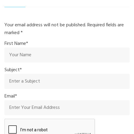
Your email address will not be published. Required fields are
marked
*
First Name*
Subject*
Email*