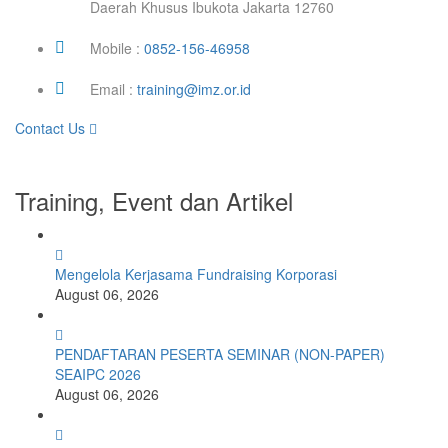
Daerah Khusus Ibukota Jakarta 12760
Mobile :
0852-156-46958
Email :
training@imz.or.id
Contact Us
Training, Event dan Artikel
Mengelola Kerjasama Fundraising Korporasi
August 06, 2026
PENDAFTARAN PESERTA SEMINAR (NON-PAPER)
SEAIPC 2026
August 06, 2026