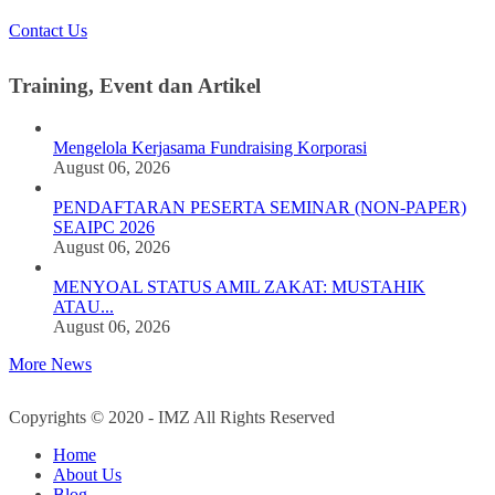
Contact Us
Training, Event dan Artikel
Mengelola Kerjasama Fundraising Korporasi
August 06, 2026
PENDAFTARAN PESERTA SEMINAR (NON-PAPER)
SEAIPC 2026
August 06, 2026
MENYOAL STATUS AMIL ZAKAT: MUSTAHIK
ATAU...
August 06, 2026
More News
Copyrights © 2020 - IMZ All Rights Reserved
Home
About Us
Blog