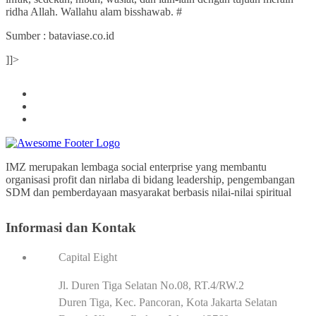
ridha Allah. Wallahu alam bisshawab. #
Sumber : bataviase.co.id
]]>
IMZ merupakan lembaga social enterprise yang membantu
organisasi profit dan nirlaba di bidang leadership, pengembangan
SDM dan pemberdayaan masyarakat berbasis nilai-nilai spiritual
Informasi dan Kontak
Capital Eight
Jl. Duren Tiga Selatan No.08, RT.4/RW.2
Duren Tiga, Kec. Pancoran, Kota Jakarta Selatan