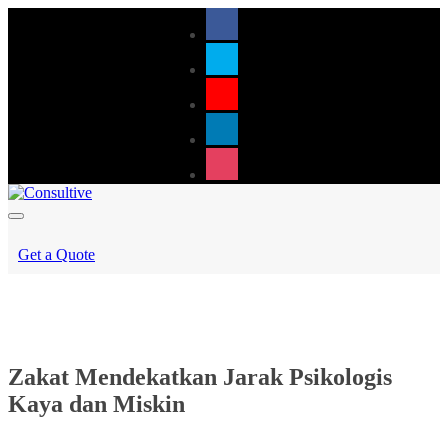
Get a Quote
Zakat Mendekatkan Jarak Psikologis
Kaya dan Miskin