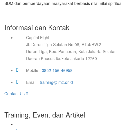
SDM dan pemberdayaan masyarakat berbasis nilai-nilai spiritual
Informasi dan Kontak
Capital Eight
Jl. Duren Tiga Selatan No.08, RT.4/RW.2
Duren Tiga, Kec. Pancoran, Kota Jakarta Selatan
Daerah Khusus Ibukota Jakarta 12760
Mobile :
0852-156-46958
Email :
training@imz.or.id
Contact Us
Training, Event dan Artikel