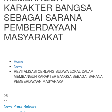
KARAKTER BANGSA
SEBAGAI SARANA
PEMBERDAYAAN
MASYARAKAT
Home
News
REVITALISASI CERLANG BUDAYA LOKAL DALAM
MEMBANGUN KARAKTER BANGSA SEBAGAI SARANA
PEMBERDAYAAN MASYARAKAT
25
Jun
News
Press Release