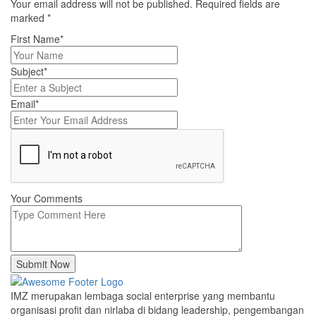
Your email address will not be published. Required fields are
marked
*
First Name*
Subject*
Email*
Your Comments
Submit Now
IMZ merupakan lembaga social enterprise yang membantu
organisasi profit dan nirlaba di bidang leadership, pengembangan