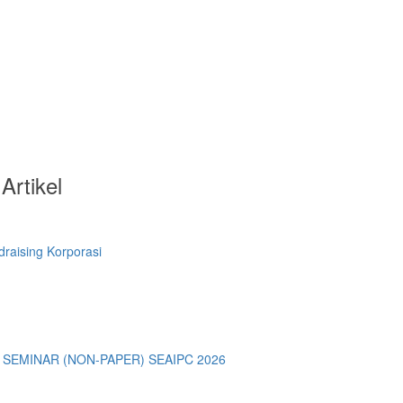
Artikel
raising Korporasi
SEMINAR (NON-PAPER) SEAIPC 2026