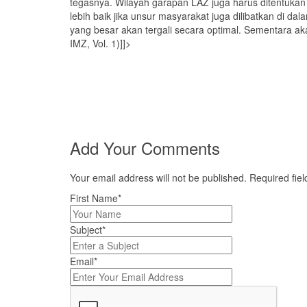
tegasnya. Wilayah garapan LAZ juga harus ditentukan
lebih baik jika unsur masyarakat juga dilibatkan di 
yang besar akan tergali secara optimal. Sementara 
IMZ, Vol. 1)]]>
Add Your Comments
Your email address will not be published. Required fi
First Name*
Subject*
Email*