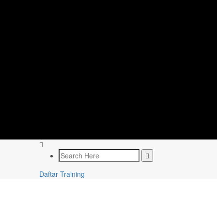
Daftar Training