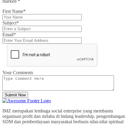
marked
*
First Name*
Subject*
Email*
Your Comments
Submit Now
IMZ merupakan lembaga social enterprise yang membantu
organisasi profit dan nirlaba di bidang leadership, pengembangan
SDM dan pemberdayaan masyarakat berbasis nilai-nilai spiritual