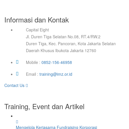
Informasi dan Kontak
Capital Eight
Jl. Duren Tiga Selatan No.08, RT.4/RW.2
Duren Tiga, Kec. Pancoran, Kota Jakarta Selatan
Daerah Khusus Ibukota Jakarta 12760
Mobile :
0852-156-46958
Email :
training@imz.or.id
Contact Us
Training, Event dan Artikel
Mengelola Kerjasama Fundraising Korporasi